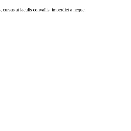
 cursus at iaculis convallis, imperdiet a neque.