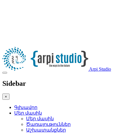
Arpi Studio
Sidebar
×
Գլխավոր
Մեր մասին
Մեր մասին
Ծառայություններ
Աշխատանքներ