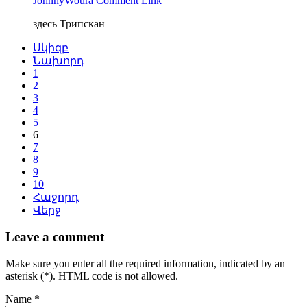
JohnnyWoura
Comment Link
здесь Трипскан
Սկիզբ
Նախորդ
1
2
3
4
5
6
7
8
9
10
Հաջորդ
Վերջ
Leave a comment
Make sure you enter all the required information, indicated by an
asterisk (*). HTML code is not allowed.
Name *